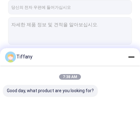
계속하다
Tiffany
7:38 AM
우리의 카테고리
Good day, what product are you looking for?
임대 LED 디스플레이
구부러진 LED 디스플레
작은 화소는 디