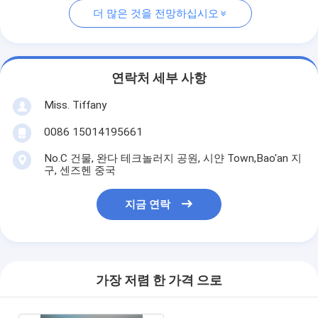
더 많은 것을 전망하십시오
연락처 세부 사항
Miss. Tiffany
0086 15014195661
No.C 건물, 완다 테크놀러지 공원, 시얀 Town,Bao'an 지
구, 센즈헨 중국
지금 연락
가장 저렴 한 가격 으로