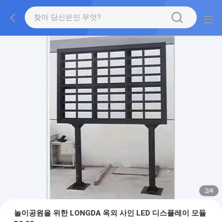
2
/
4
놀이공원을 위한 LONGDA 옥외 사인 LED 디스플레이 모듈